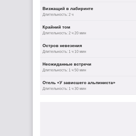
Визжащий в лабиринте
Длительность: 2 ч
Крайний том
Длительность: 2 ч 20 мин
Остров невезения
Длительность: 1 ч 10 мин
Неожиданные встречи
Длительность: 1 ч 50 мин
Отель «У зависшего альпиниста»
Длительность: 1 ч 30 мин