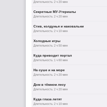
Длительность: 2 ч 20 мин
Секретные МУ-Утериалы
Длительность: 2 ч 20 мин
Стив, колдунья и наковальни
Длительность: 2 ч 10 мин
Холодные игры
Длительность: 2 ч 50 мин
Куда приводит портал
Длительность: 1 ч 60 мин
На суше и на море
Длительность: 2 ч 20 мин
Дом в тёмном лесу
Длительность: 2 ч 20 мин
Куда глаза летят
Длительность: 2 ч 10 мин