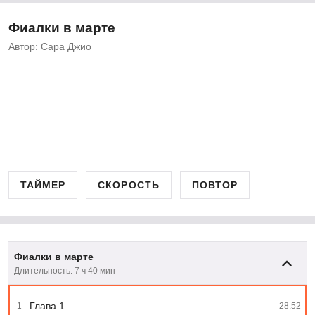
Фиалки в марте
Автор: Сара Джио
ТАЙМЕР
СКОРОСТЬ
ПОВТОР
Фиалки в марте
Длительность: 7 ч 40 мин
Глава 1
1
28:52