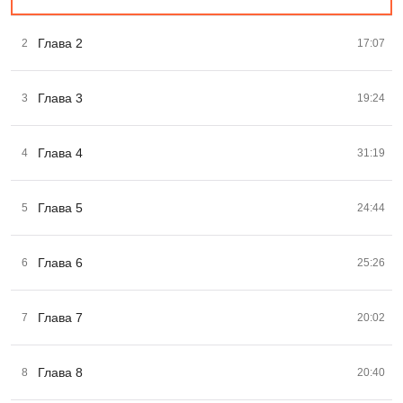
Глава 2
2
17:07
Глава 3
3
19:24
Глава 4
4
31:19
Глава 5
5
24:44
Глава 6
6
25:26
Глава 7
7
20:02
Глава 8
8
20:40