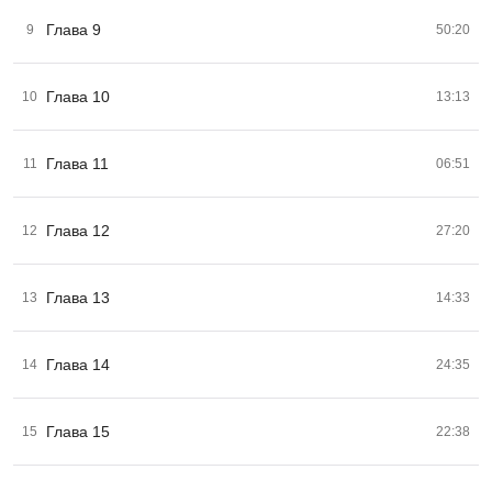
Глава 9
9
50:20
Глава 10
10
13:13
Глава 11
11
06:51
Глава 12
12
27:20
Глава 13
13
14:33
Глава 14
14
24:35
Глава 15
15
22:38