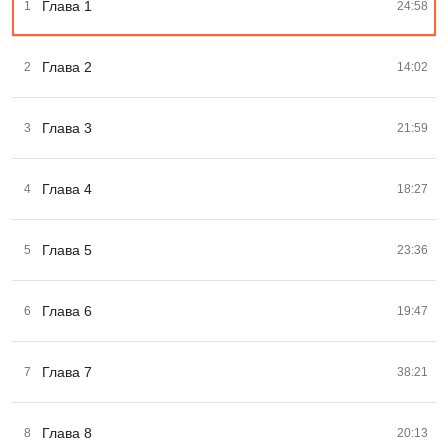
Глава 1
1
24:58
Глава 2
2
14:02
Глава 3
3
21:59
Глава 4
4
18:27
Глава 5
5
23:36
Глава 6
6
19:47
Глава 7
7
38:21
Глава 8
8
20:13