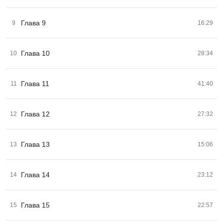
Глава 9
9
16:29
Глава 10
10
28:34
Глава 11
11
41:40
Глава 12
12
27:32
Глава 13
13
15:06
Глава 14
14
23:12
Глава 15
15
22:57