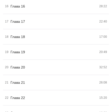
Глава 16
16
28:22
Глава 17
17
22:40
Глава 18
18
17:00
Глава 19
19
20:49
Глава 20
20
32:52
Глава 21
21
26:08
Глава 22
22
15:20