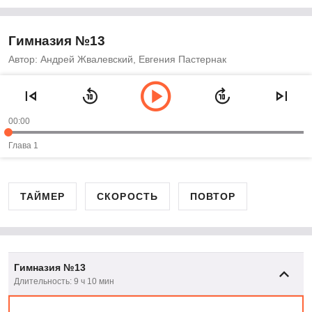
Гимназия №13
Автор: Андрей Жвалевский, Евгения Пастернак
00:00
Глава 1
ТАЙМЕР
СКОРОСТЬ
ПОВТОР
Гимназия №13
Длительность: 9 ч 10 мин