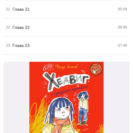
Глава 21
21
05:59
Глава 22
22
06:09
Глава 23
23
07:48