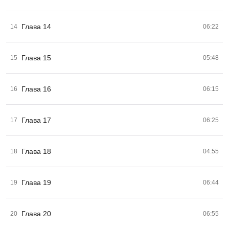
Глава 14
14
06:22
Глава 15
15
05:48
Глава 16
16
06:15
Глава 17
17
06:25
Глава 18
18
04:55
Глава 19
19
06:44
Глава 20
20
06:55