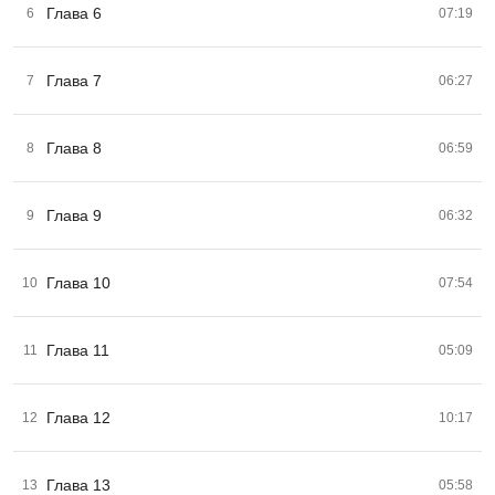
Глава 6
6
07:19
Глава 7
7
06:27
Глава 8
8
06:59
Глава 9
9
06:32
Глава 10
10
07:54
Глава 11
11
05:09
Глава 12
12
10:17
Глава 13
13
05:58