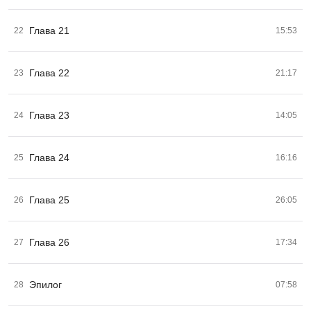
Глава 21
22
15:53
Глава 22
23
21:17
Глава 23
24
14:05
Глава 24
25
16:16
Глава 25
26
26:05
Глава 26
27
17:34
Эпилог
28
07:58