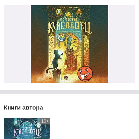
Книги автора
10+