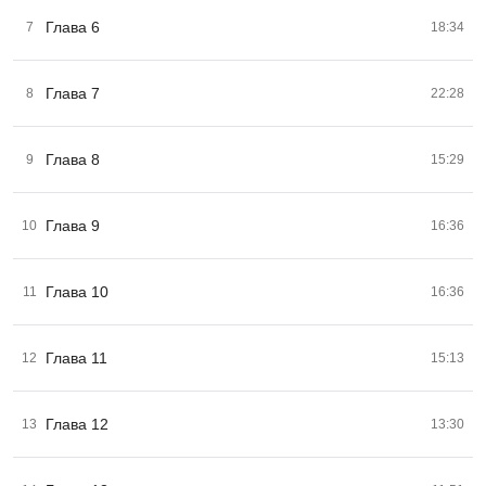
Глава 6
7
18:34
Глава 7
8
22:28
Глава 8
9
15:29
Глава 9
10
16:36
Глава 10
11
16:36
Глава 11
12
15:13
Глава 12
13
13:30