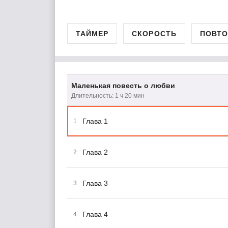
ТАЙМЕР
СКОРОСТЬ
ПОВТО
Маленькая повесть о любви
Длительность: 1 ч 20 мин
Глава 1
1
Глава 2
2
Глава 3
3
Глава 4
4