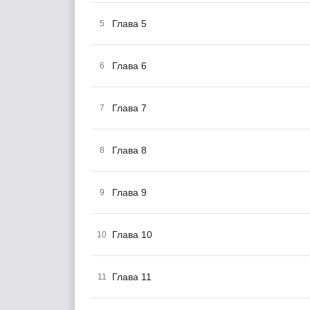
Глава 5
5
Глава 6
6
Глава 7
7
Глава 8
8
Глава 9
9
Глава 10
10
Глава 11
11