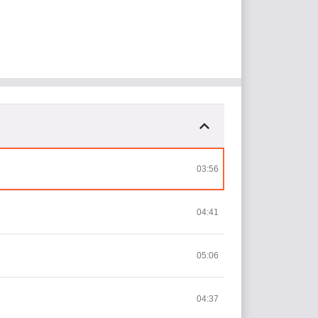
03:56
04:41
05:06
04:37