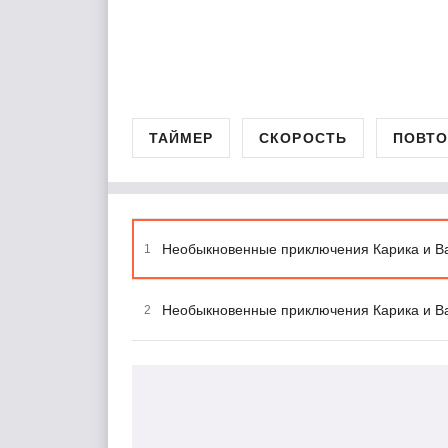
ТАЙМЕР
СКОРОСТЬ
ПОВТО
Необыкновенные приключения Карика и Ва
1
Необыкновенные приключения Карика и Ва
2