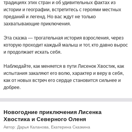
традициях этих стран и об удивительных фактах из
истории и географии, встретитесь с героями местных
преданий и легенд. Но вас ждут не только
захватывающие приключения.
Эта сказка — трогательная история взросления, через
которую проходит каждый малыш и тот, кто давно вырос
и продолжает искать себя.
Наблюдайте, как меняется в пути Лисенок Хвостик, как
испытания закаляют его волю, характер и веру в себя,
как от новых встреч его сердце становится сильнее и
добрее.
Новогодние приключения Лисенка
Хвостика и Северного Оленя
Автор: Дарья Каланова, Екатерина Сказкина