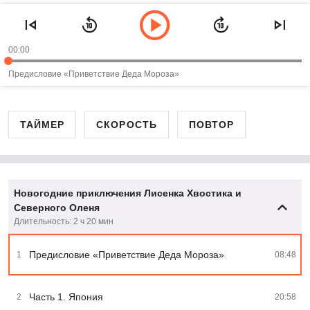
00:00
Предисловие «Приветствие Деда Мороза»
ТАЙМЕР
СКОРОСТЬ
ПОВТОР
Новогодние приключения Лисенка Хвостика и
Северного Оленя
Длительность: 2 ч 20 мин
Предисловие «Приветствие Деда Мороза»
1
08:48
Часть 1. Япония
2
20:58