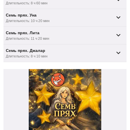
Длительность: 8 ч 60 мин
Семь прях. Уна
Длительность: 10 ч 20 мин
Семь прях. Лита
Длительность: 11 ч 20 мин
Семь прях. Джалар
Длительность: 8 ч 10 мин