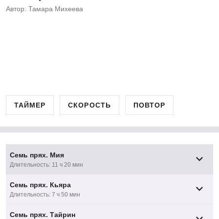
Автор: Тамара Михеева
ТАЙМЕР
СКОРОСТЬ
ПОВТОР
Семь прях. Мия
Длительность: 11 ч 20 мин
Семь прях. Кьяра
Длительность: 7 ч 50 мин
Семь прях. Тайрин