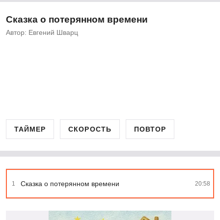
Сказка о потерянном времени
Автор: Евгений Шварц
ТАЙМЕР
СКОРОСТЬ
ПОВТОР
Сказка о потерянном времени
1
20:58