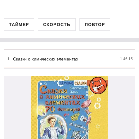
ТАЙМЕР
СКОРОСТЬ
ПОВТОР
Сказки о химических элементах
1
1:46:15