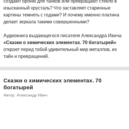
создают броню для танков или превращают стекло в
изысканный хрусталь? Что заставляет старинные
картины темнеть с годами? И почему именно платина
делает зеркала такими совершенными?
Аудиокнига выдающегося писателя Александра Ивича
«Сказки о химических элементах. 70 богатырей»
откроет перед тобой удивительный мир металлов, их
тайн и превращений.
Сказки о химических элементах. 70
богатырей
Автор: Александр Ивич