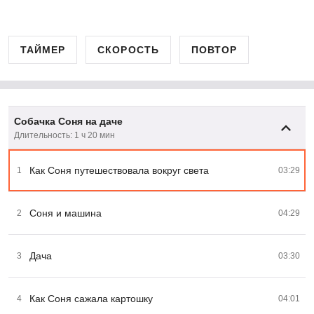
ТАЙМЕР
СКОРОСТЬ
ПОВТОР
Собачка Соня на даче
Длительность: 1 ч 20 мин
Как Соня путешествовала вокруг света
1
03:29
Соня и машина
2
04:29
Дача
3
03:30
Как Соня сажала картошку
4
04:01