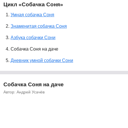
Цикл «Собачка Соня»
1.
Умная собачка Соня
2.
Знаменитая собачка Соня
3.
Азбука собачки Сони
4. Собачка Соня на даче
5.
Дневник умной собачки Сони
Собачка Соня на даче
Автор: Андрей Усачёв