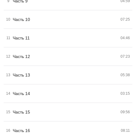
Часть 9
9
04:59
Часть 10
10
07:25
Часть 11
11
04:46
Часть 12
12
07:23
Часть 13
13
05:38
Часть 14
14
03:15
Часть 15
15
09:56
Часть 16
16
08:11