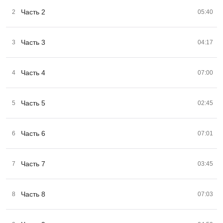
Часть 2
2
05:40
Часть 3
3
04:17
Часть 4
4
07:00
Часть 5
5
02:45
Часть 6
6
07:01
Часть 7
7
03:45
Часть 8
8
07:03