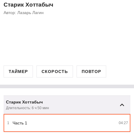
Старик Хоттабыч
Автор: Лазарь Лагин
ТАЙМЕР
СКОРОСТЬ
ПОВТОР
Старик Хоттабыч
Длительность: 6 ч 50 мин
Часть 1
1
04:27