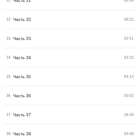
Часть 31
31
06:34
Часть 32
32
08:22
Часть 33
33
02:51
Часть 34
34
03:32
Часть 35
35
04:13
Часть 36
36
03:02
Часть 37
37
16:44
Часть 38
38
03:40