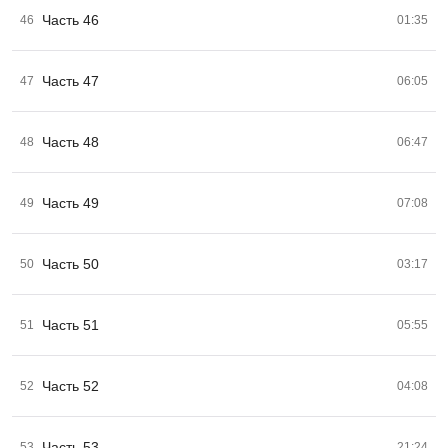
Часть 46
46
01:35
Часть 47
47
06:05
Часть 48
48
06:47
Часть 49
49
07:08
Часть 50
50
03:17
Часть 51
51
05:55
Часть 52
52
04:08
Часть 53
53
21:24