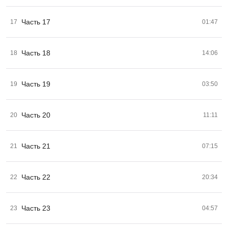
Часть 17
17
01:47
Часть 18
18
14:06
Часть 19
19
03:50
Часть 20
20
11:11
Часть 21
21
07:15
Часть 22
22
20:34
Часть 23
23
04:57