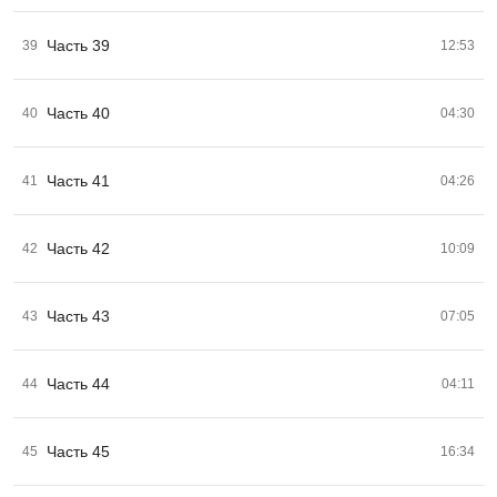
Часть 39
39
12:53
Часть 40
40
04:30
Часть 41
41
04:26
Часть 42
42
10:09
Часть 43
43
07:05
Часть 44
44
04:11
Часть 45
45
16:34