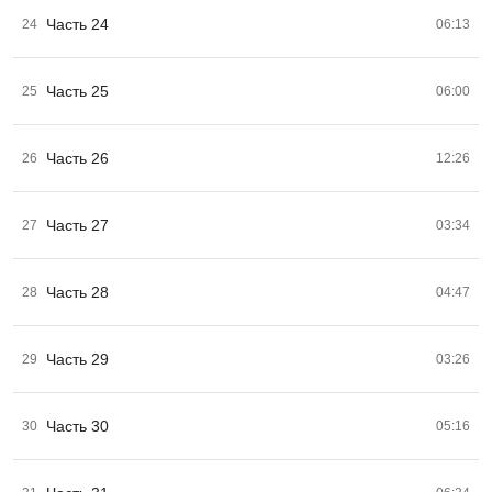
Часть 24
24
06:13
Часть 25
25
06:00
Часть 26
26
12:26
Часть 27
27
03:34
Часть 28
28
04:47
Часть 29
29
03:26
Часть 30
30
05:16