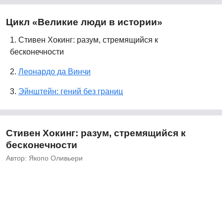
Цикл «Великие люди в истории»
1. Стивен Хокинг: разум, стремящийся к
бесконечности
2.
Леонардо да Винчи
3.
Эйнштейн: гений без границ
Стивен Хокинг: разум, стремящийся к
бесконечности
Автор: Якопо Оливьери