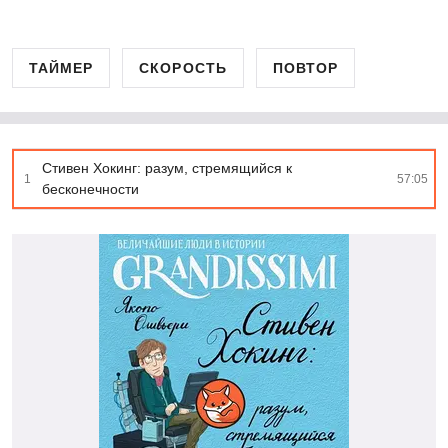
ТАЙМЕР
СКОРОСТЬ
ПОВТОР
Стивен Хокинг: разум, стремящийся к
1
57:05
бесконечности