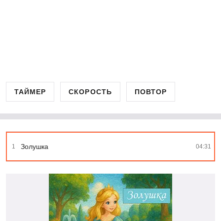
ТАЙМЕР
СКОРОСТЬ
ПОВТОР
Золушка
1
04:31