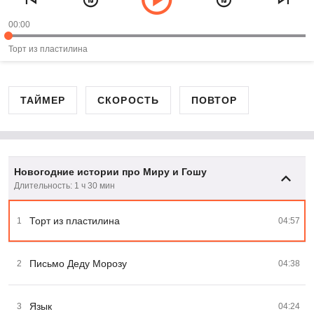
00:00
Торт из пластилина
ТАЙМЕР
СКОРОСТЬ
ПОВТОР
Новогодние истории про Миру и Гошу
Длительность: 1 ч 30 мин
Торт из пластилина
1
04:57
Письмо Деду Морозу
2
04:38
Язык
3
04:24