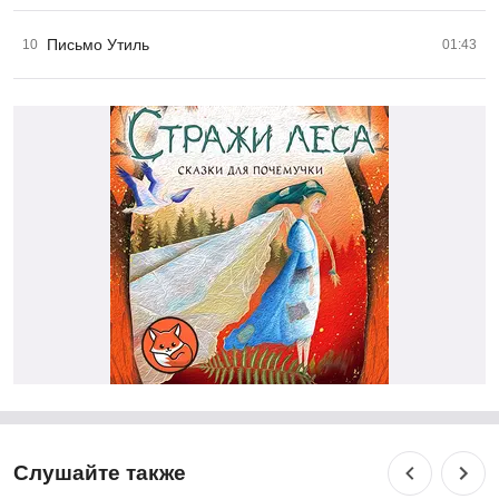
Письмо Утиль
10
01:43
Слушайте также