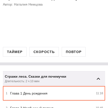
Автор: Наталия Немцова
ТАЙМЕР
СКОРОСТЬ
ПОВТОР
Стражи леса. Сказки для почемучки
Длительность: 2 ч 10 мин
Глава 1 День рождения
1
11:16
Глава 2 Необычный талант