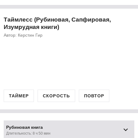
Таймлесс (Рубиновая, Сапфировая,
Изумрудная книги)
Автор: Керстин Гир
ТАЙМЕР
СКОРОСТЬ
ПОВТОР
Рубиновая книга
Длительность: 8 ч 50 мин