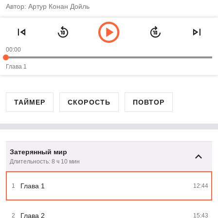
Автор: Артур Конан Дойль
00:00
Глава 1
ТАЙМЕР
СКОРОСТЬ
ПОВТОР
Затерянный мир
Длительность: 8 ч 10 мин
Глава 1
1
12:44
Глава 2
2
15:43