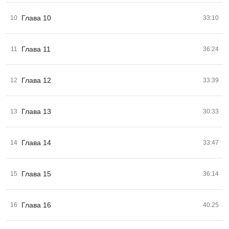
Глава 10
10
33:10
Глава 11
11
36:24
Глава 12
12
33:39
Глава 13
13
30:33
Глава 14
14
33:47
Глава 15
15
36:14
Глава 16
16
40:25