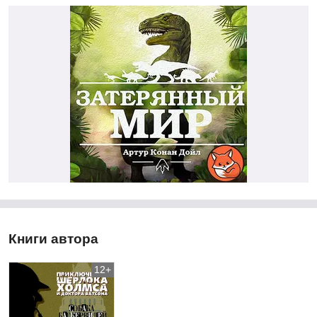
Книги автора
12+