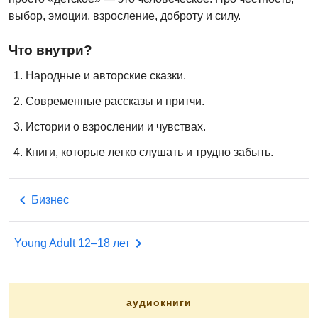
выбор, эмоции, взросление, доброту и силу.
Что внутри?
Народные и авторские сказки.
Современные рассказы и притчи.
Истории о взрослении и чувствах.
Книги, которые легко слушать и трудно забыть.
Бизнес
Young Adult 12–18 лет
аудиокниги