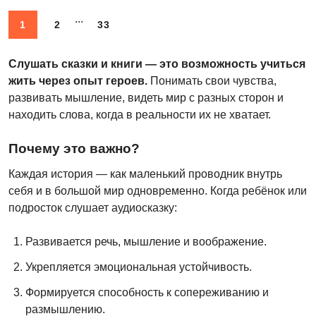
...
1
2
33
Слушать сказки и книги — это возможность учиться
жить через опыт героев.
Понимать свои чувства,
развивать мышление, видеть мир с разных сторон и
находить слова, когда в реальности их не хватает.
Почему это важно?
Каждая история — как маленький проводник внутрь
себя и в большой мир одновременно. Когда ребёнок или
подросток слушает аудиосказку:
Развивается речь, мышление и воображение.
Укрепляется эмоциональная устойчивость.
Формируется способность к сопереживанию и
размышлению.