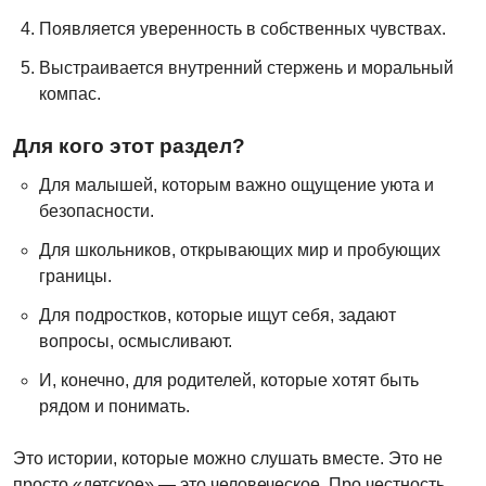
Появляется уверенность в собственных чувствах.
Выстраивается внутренний стержень и моральный
компас.
Для кого этот раздел?
Для малышей, которым важно ощущение уюта и
безопасности.
Для школьников, открывающих мир и пробующих
границы.
Для подростков, которые ищут себя, задают
вопросы, осмысливают.
И, конечно, для родителей, которые хотят быть
рядом и понимать.
Это истории, которые можно слушать вместе. Это не
просто «детское» — это человеческое. Про честность,